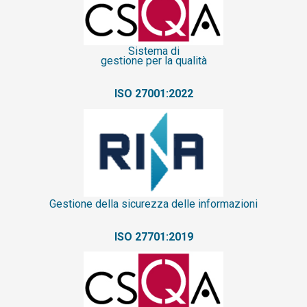
Sistema
di
gestione per la qualità
ISO 27001:2022
Gestione della sicurezza delle informazioni
ISO 27701:2019