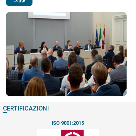
CERTIFICAZIONI
ISO
9001
:2015