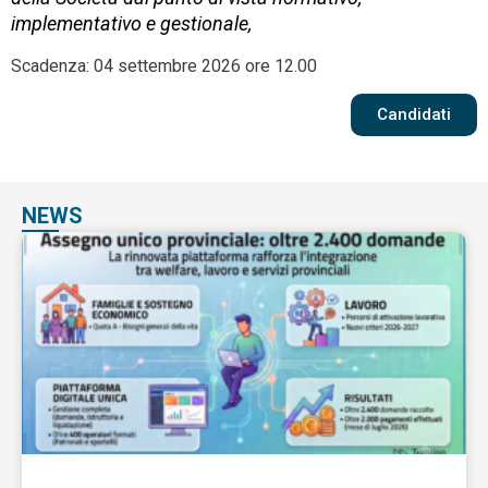
implementativo e gestionale,
Scadenza: 04 settembre 2026 ore 12.00
Candidati
NEWS