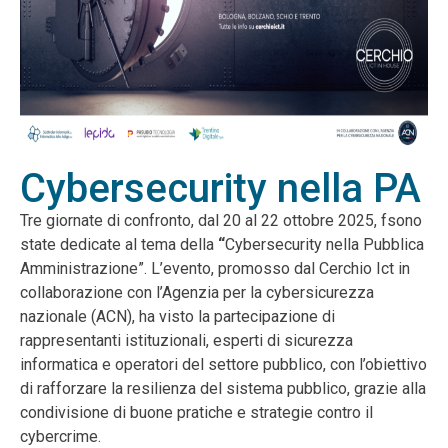
Cybersecurity nella PA
Tre giornate di confronto, dal 20 al 22 ottobre 2025, fsono
state dedicate al tema della
“
Cybersecurity nella Pubblica
Amministrazione”. L’evento, promosso dal Cerchio Ict in
collaborazione con l’Agenzia per la cybersicurezza
nazionale (ACN), ha visto la partecipazione di
rappresentanti istituzionali, esperti di sicurezza
informatica e operatori del settore pubblico, con l’obiettivo
di rafforzare la resilienza del sistema pubblico, grazie alla
condivisione di buone pratiche e strategie contro il
cybercrime.