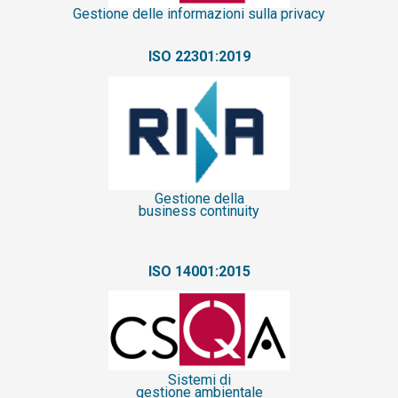
Gestione delle informazioni sulla privacy
ISO 22301:2019
Gestione della
business continuity
ISO 14001:2015
Sistemi di
gestione ambientale