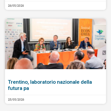
26/05/2026
Trentino, laboratorio nazionale della
futura pa
25/05/2026