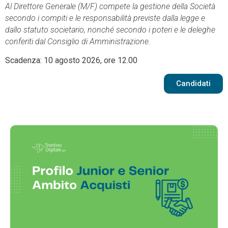
Al Direttore Generale (M/F) compete la gestione della Società
secondo i compiti e le responsabilità previste dalla legge e
dallo statuto societario, nonché secondo i poteri e le deleghe
conferiti dal Consiglio di Amministrazione.
Scadenza: 10 agosto 2026, ore 12.00
Candidati