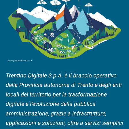
Trentino Digitale S.p.A. è il braccio operativo
della Provincia autonoma di Trento e degli enti
locali del territorio per la trasformazione
digitale e l’evoluzione della pubblica
amministrazione, grazie a infrastrutture,
applicazioni e soluzioni, oltre a servizi semplici