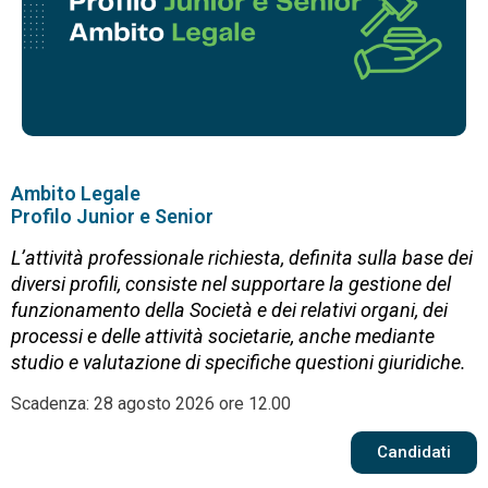
Ambito Legale
Profilo Junior e Senior
L’attività professionale richiesta, definita sulla base dei
diversi profili, consiste nel supportare la gestione del
funzionamento della Società e dei relativi organi, dei
processi e delle attività societarie, anche mediante
studio e valutazione di specifiche questioni giuridiche.
Scadenza: 28 agosto 2026 ore 12.00
Candidati