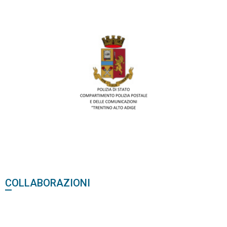
COLLABORAZIONI