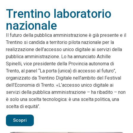
Trentino laboratorio
nazionale
Il futuro della pubblica amministrazione è già presente e il
Trentino si candida a territorio pilota nazionale per la
realizzazione dell’accesso unico digitale ai servizi della
pubblica amministrazione. Lo ha annunciato Achille
Spinelli, vice presidente della Provincia autonoma di
Trento, al panel “La porta (unica) di accesso al futuro”,
organizzato da Trentino Digitale nell’ambito del Festival
dell’Economia di Trento. «L’accesso unico digitale ai
servizi della pubblica amministrazione – ha ribadito – non
è solo una scelta tecnologica: è una scelta politica, una
scelta di equità”.
Scopri