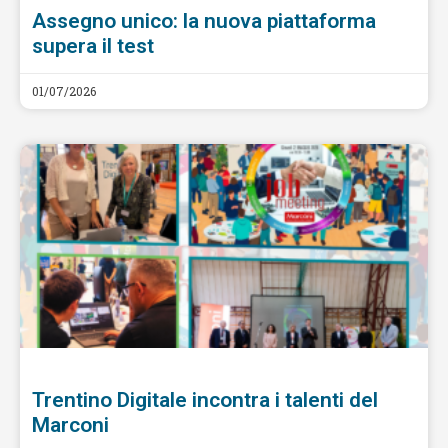
Assegno unico: la nuova piattaforma
supera il test
01/07/2026
Trentino Digitale incontra i talenti del
Marconi