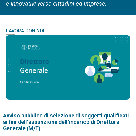
e innovativi verso cittadini ed imprese.
LAVORA CON NOI
Avviso pubblico di selezione di soggetti qualificati
ai fini dell'assunzione dell'incarico di Direttore
Generale (M/F)