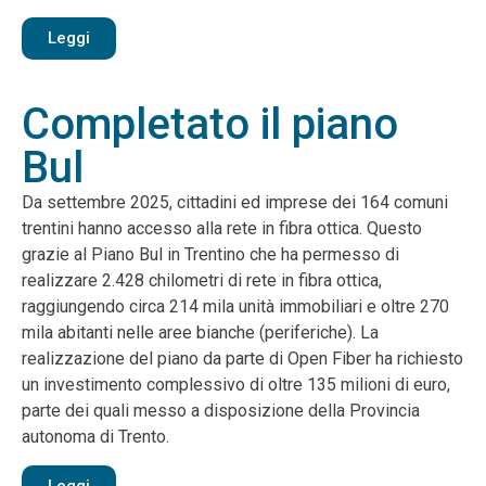
Leggi
Completato il piano
Bul
Da settembre 2025, cittadini ed imprese dei 164 comuni
trentini hanno accesso alla rete in fibra ottica. Questo
grazie al Piano Bul in Trentino che ha permesso di
realizzare 2.428 chilometri di rete in fibra ottica,
raggiungendo circa 214 mila unità immobiliari e oltre 270
mila abitanti nelle aree bianche (periferiche). La
realizzazione del piano da parte di Open Fiber ha richiesto
un investimento complessivo di oltre 135 milioni di euro,
parte dei quali messo a disposizione della Provincia
autonoma di Trento.
Leggi