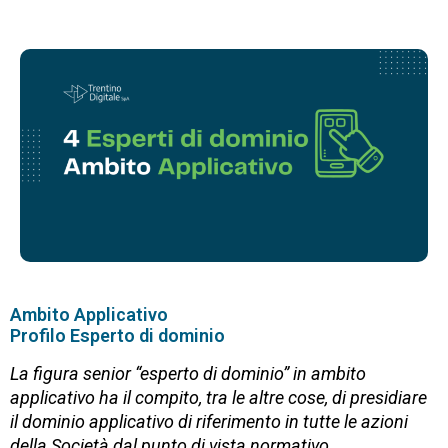
Ambito Applicativo
Profilo Esperto di dominio
La figura senior “esperto di dominio” in ambito
applicativo ha il compito, tra le altre cose, di presidiare
il dominio applicativo di riferimento in tutte le azioni
della Società dal punto di vista normativo,