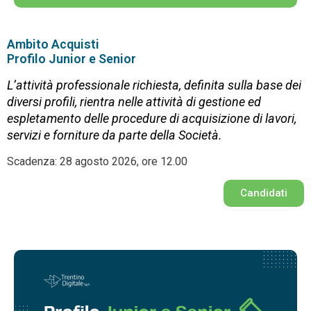
Ambito Acquisti
Profilo Junior e Senior
L’attività professionale richiesta, definita sulla base dei
diversi profili, rientra nelle attività di gestione ed
espletamento delle procedure di acquisizione di lavori,
servizi e forniture da parte della Società.
Scadenza: 28 agosto 2026, ore 12.00
Candidati