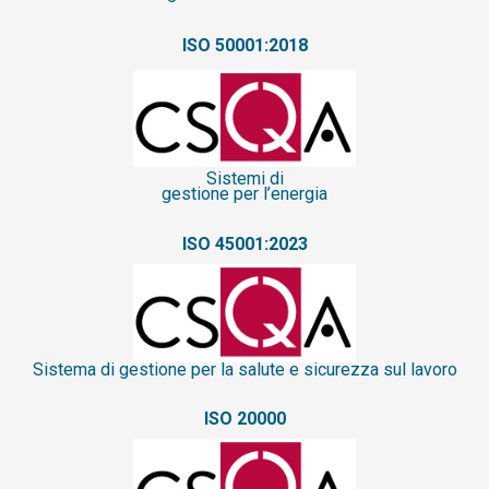
ISO 50001:2018
Sistemi di
gestione per l’energia
ISO 45001:2023
Sistema
di gestione per la salute e sicurezza sul lavoro
ISO 20000