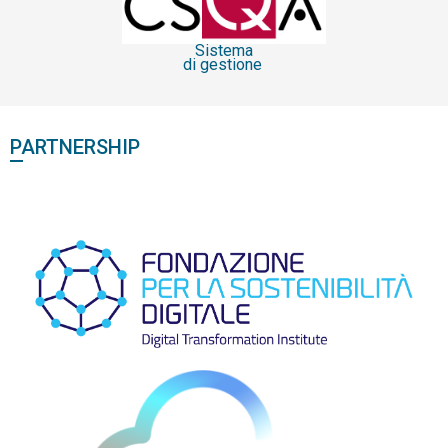
Sistema
di gestione
PARTNERSHIP