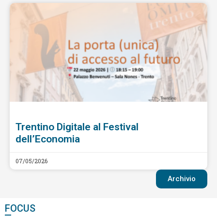
Trentino Digitale al Festival
dell’Economia
07/05/2026
Archivio
FOCUS