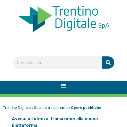
Trentino Digitale
»
Società trasparente
»
Opere pubbliche
Avviso all’utenza: transizione alla nuova
piattaforma