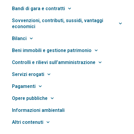
Bandi di gara e contratti
Sovvenzioni, contributi, sussidi, vantaggi
economici
Bilanci
Beni immobili e gestione patrimonio
Controlli e rilievi sull’amministrazione
Servizi erogati
Pagamenti
Opere pubbliche
Informazioni ambientali
Altri contenuti