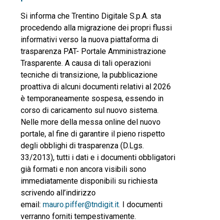
Si informa che Trentino Digitale S.p.A. sta
procedendo alla migrazione dei propri flussi
informativi verso la nuova piattaforma di
trasparenza PAT- Portale Amministrazione
Trasparente. A causa di tali operazioni
tecniche di transizione, la pubblicazione
proattiva di alcuni documenti relativi al 2026
è temporaneamente sospesa, essendo in
corso di caricamento sul nuovo sistema.
Nelle more della messa online del nuovo
portale, al fine di garantire il pieno rispetto
degli obblighi di trasparenza (D.Lgs.
33/2013), tutti i dati e i documenti obbligatori
già formati e non ancora visibili sono
immediatamente disponibili su richiesta
scrivendo all’indirizzo
email:
mauro.piffer@tndigit.
it
.
I documenti
verranno forniti tempestivamente.