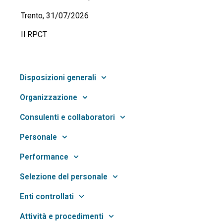
Trento, 31/07/2026
Il RPCT
Disposizioni generali
Organizzazione
Consulenti e collaboratori
Personale
Performance
Selezione del personale
Enti controllati
Attività e procedimenti