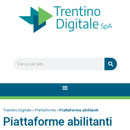
Trentino Digitale
»
Piattaforme
»
Piattaforme abilitanti
Piattaforme abilitanti