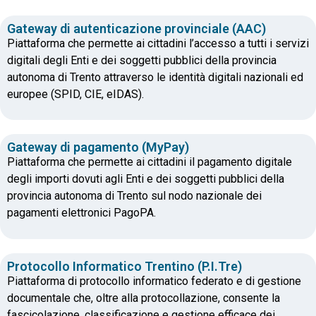
Gateway di autenticazione provinciale (AAC)
Piattaforma che permette ai cittadini l’accesso a tutti i servizi
digitali degli Enti e dei soggetti pubblici della provincia
autonoma di Trento attraverso le identità digitali nazionali ed
europee (SPID, CIE, eIDAS).
Gateway di pagamento (MyPay)
Piattaforma che permette ai cittadini il pagamento digitale
degli importi dovuti agli Enti e dei soggetti pubblici della
provincia autonoma di Trento sul nodo nazionale dei
pagamenti elettronici PagoPA.
Protocollo Informatico Trentino (P.I.Tre)
Piattaforma di protocollo informatico federato e di gestione
documentale che, oltre alla protocollazione, consente la
fascicolazione, classificazione e gestione efficace dei