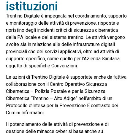
istituzioni
Trentino Digitale è impegnata nel coordinamento, supporto
e monitoraggio delle attività di prevenzione, risposta e
ripristino degli incidenti critici di sicurezza cibernetica
della PA locale e del sistema trentino. Le attività vengono
svolte sia in relazione alle delle infrastrutture digitali
provinciali che dei servizi applicativi, oltre ad attività di
supporto specifico, come quello per l’Azienda Sanitaria,
oggetto di specifiche Convenzioni.
Le azioni di Trentino Digitale è supportate anche da fattiva
collaborazione con il Centro Operativo Sicurezza
Cibernetica – Polizia Postale e per la Sicurezza
Cibernetica “Trentino – Alto Adige” nell’ambito di un
Protocollo d’Intesa per la Prevenzione E contrasto dei
Crimini Informatici.
Il potenziamento delle attività di prevenzione e di
gestione delle
minacce
cyber si basa anche su