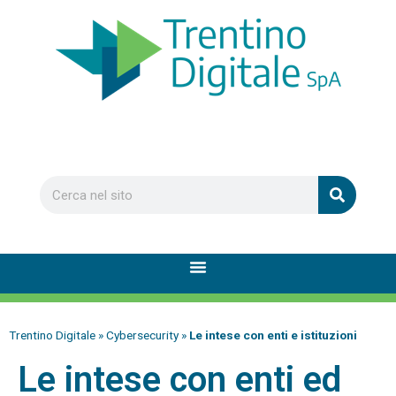
Trentino Digitale
»
Cybersecurity
»
Le intese con enti e istituzioni
Le intese con enti ed