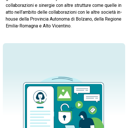
collaborazioni e sinergie con altre strutture come quelle in
atto nell’ambito delle collaborazioni con le altre società in-
house della Provincia Autonoma di Bolzano, della Regione
Emilia-Romagna e Alto Vicentino.