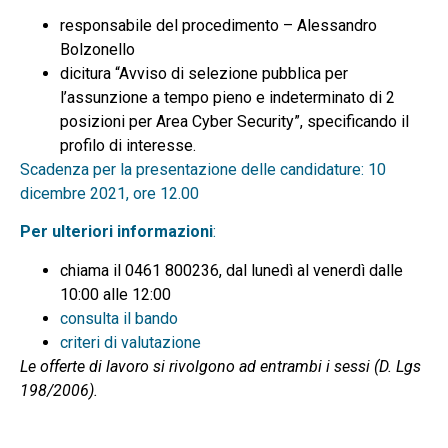
responsabile del procedimento – Alessandro
Bolzonello
dicitura “Avviso di selezione pubblica per
l’assunzione a tempo pieno e indeterminato di 2
posizioni per Area Cyber Security”, specificando il
profilo di interesse.
Scadenza per la presentazione delle candidature: 10
dicembre 2021, ore 12.00
Per ulteriori informazioni
:
chiama il 0461 800236, dal lunedì al venerdì dalle
10:00 alle 12:00
consulta il bando
criteri di valutazione
Le offerte di lavoro si rivolgono ad entrambi i sessi (D. Lgs
198/2006).