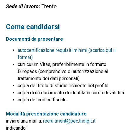
Sede di lavoro
:
Trento
Come candidarsi
Documenti da presentare
autocertificazione requisiti minimi (scarica qui il
format)
curriculum Vitae, preferibilmente in formato
Europass (comprensivo di autorizzazione al
trattamento dei dati personali)
copia del titolo di studio richiesto nel profilo
copia di un documento di identità in corso di validità
copia del codice fiscale
Modalità presentazione candidature
inviare una mail a:
recruitment@pec.tndigit.it
indicando: