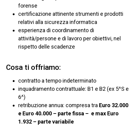
forense
certificazione attinente strumenti e prodotti
relativi alla sicurezza informatica
esperienza di coordinamento di
attività/persone e di lavoro per obiettivi, nel
rispetto delle scadenze
Cosa ti offriamo:
contratto a tempo indeterminato
inquadramento contrattuale: B1 e B2 (ex 5^S e
6^)
retribuzione annua: compresa tra
Euro 32.000
e Euro 40.000 – parte fissa – e max Euro
1.932 – parte variabile