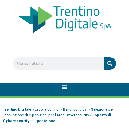
Trentino Digitale
»
Lavora con noi
»
Bandi conclusi
»
Selezione per
l’assunzione di 2 posizioni per l’Area Cybersecurity
»
Esperto di
Cybersecurity – 1 posizione