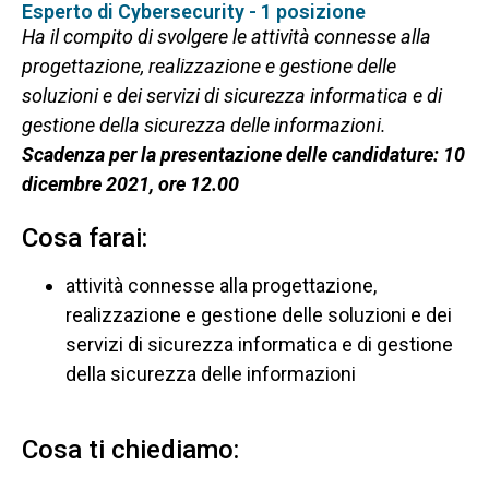
Esperto di Cybersecurity - 1 posizione
Ha il compito di svolgere le attività connesse alla
progettazione, realizzazione e gestione delle
soluzioni e dei servizi di sicurezza informatica e di
gestione della sicurezza delle informazioni.
Scadenza per la presentazione delle candidature:
10
dicembre 2021, ore 12.00
Cosa farai:
attività connesse alla progettazione,
realizzazione e gestione delle soluzioni e dei
servizi di sicurezza informatica e di gestione
della sicurezza delle informazioni
Cosa ti chiediamo: