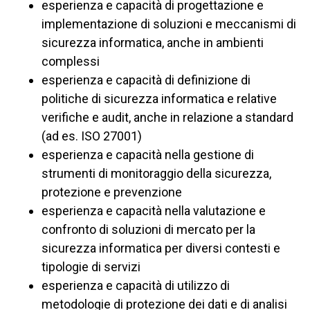
esperienza e capacità di progettazione e
implementazione di soluzioni e meccanismi di
sicurezza informatica, anche in ambienti
complessi
esperienza e capacità di definizione di
politiche di sicurezza informatica e relative
verifiche e audit, anche in relazione a standard
(ad es. ISO 27001)
esperienza e capacità nella gestione di
strumenti di monitoraggio della sicurezza,
protezione e prevenzione
esperienza e capacità nella valutazione e
confronto di soluzioni di mercato per la
sicurezza informatica per diversi contesti e
tipologie di servizi
esperienza e capacità di utilizzo di
metodologie di protezione dei dati e di analisi