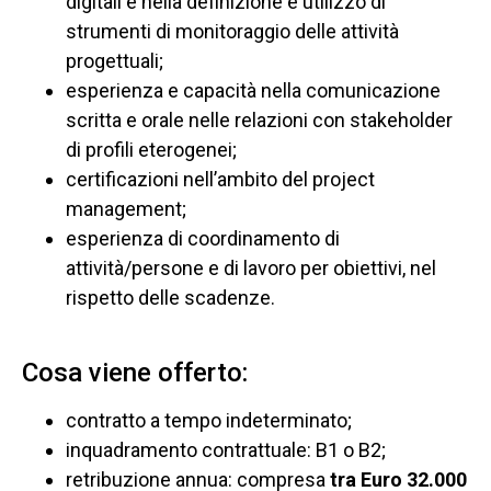
digitali e nella definizione e utilizzo di
strumenti di monitoraggio delle attività
progettuali;
esperienza e capacità nella comunicazione
scritta e orale nelle relazioni con stakeholder
di profili eterogenei;
certificazioni nell’ambito del project
management;
esperienza di coordinamento di
attività/persone e di lavoro per obiettivi, nel
rispetto delle scadenze.
Cosa viene offerto:
contratto a tempo indeterminato;
inquadramento contrattuale: B1 o B2;
retribuzione annua: compresa
tra Euro 32.000