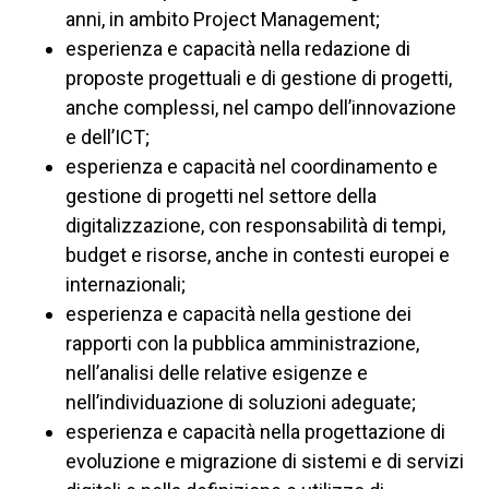
anni, in ambito Project Management;
esperienza e capacità nella redazione di
proposte progettuali e di gestione di progetti,
anche complessi, nel campo dell’innovazione
e dell’ICT;
esperienza e capacità nel coordinamento e
gestione di progetti nel settore della
digitalizzazione, con responsabilità di tempi,
budget e risorse, anche in contesti europei e
internazionali;
esperienza e capacità nella gestione dei
rapporti con la pubblica amministrazione,
nell’analisi delle relative esigenze e
nell’individuazione di soluzioni adeguate;
esperienza e capacità nella progettazione di
evoluzione e migrazione di sistemi e di servizi