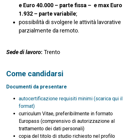
e Euro 40.000 – parte fissa – e max Euro
1.932 – parte variabile
;
possibilità di svolgere le attività lavorative
parzialmente da remoto.
Sede di lavoro
:
Trento
Come candidarsi
Documenti da presentare
autocertificazione requisiti minimi (scarica qui il
format)
curriculum Vitae, preferibilmente in formato
Europass (comprensivo di autorizzazione al
trattamento dei dati personali)
copia del titolo di studio richiesto nel profilo