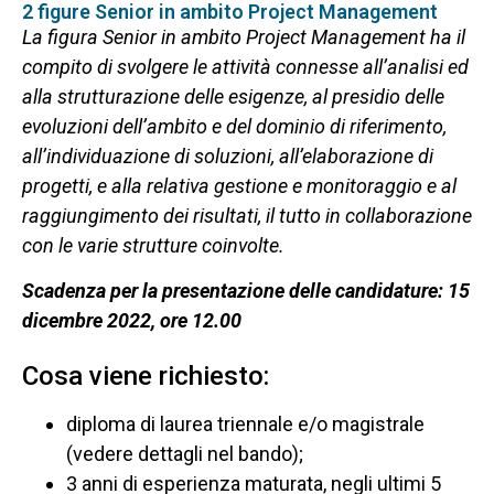
2 figure Senior in ambito Project Management
La figura Senior in ambito Project Management ha il
compito di svolgere le attività connesse all’analisi ed
alla strutturazione delle esigenze, al presidio delle
evoluzioni dell’ambito e del dominio di riferimento,
all’individuazione di soluzioni, all’elaborazione di
progetti, e alla relativa gestione e monitoraggio e al
raggiungimento dei risultati, il tutto in collaborazione
con le varie strutture coinvolte.
Scadenza per la presentazione delle candidature: 1
5
dicembre 2022, ore 12.00
Cosa viene richiesto:
diploma di laurea triennale e/o magistrale
(vedere dettagli nel bando);
3 anni di esperienza maturata, negli ultimi 5