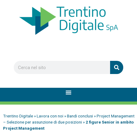
Trentino Digitale
»
Lavora con noi
»
Bandi conclusi
»
Project Management
– Selezione per assunzione di due posizioni
»
2 figure Senior in ambito
Project Management