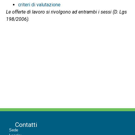
criteri di valutazione
Le offerte di lavoro si rivolgono ad entrambi i sessi (D. Lgs
198/2006).
Contatti
Sede