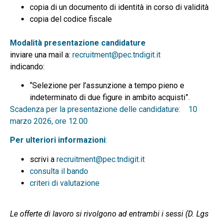
copia di un documento di identità in corso di validità
copia del codice fiscale
Modalità presentazione candidature
inviare una mail a:
recruitment@pec.tndigit.it
indicando:
“Selezione per l’assunzione a tempo pieno e
indeterminato di due figure in ambito acquisti”.
Scadenza per la presentazione delle candidature: 10
marzo 2026, ore 12.00
Per ulteriori informazioni
:
scrivi a
recruitment@pec.tndigit.it
consulta il bando
criteri di valutazione
Le offerte di lavoro si rivolgono ad entrambi i sessi (D. Lgs