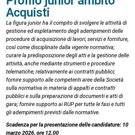
Profilo junior ambito
Acquisti
La figura junior ha il compito di svolgere le attività di
gestione ed espletamento degli adempimenti delle
procedure di acquisizione di lavori, servizi e forniture,
così come disciplinate dalla vigente normativa;
curare la predisposizione degli atti e la gestione delle
attività, anche mediante strumenti e procedure
telematiche, relativamente ai contratti pubblici;
fornire supporto alle competenti aree della Società
sulla normativa in materia di appalti e contratti
pubblici e sulla preparazione di documenti e atti di
gara; fornire supporto ai RUP per tutte le fasi e tutti
gli adempimenti previsti dalle normative.
Scadenza per la presentazione delle candidature: 10
marzo 2026
, ore 12.00