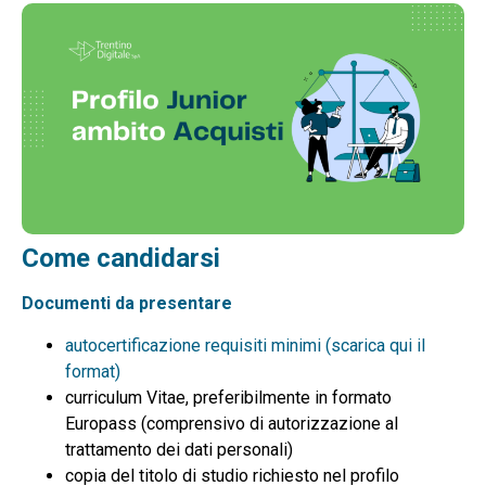
Come candidarsi
Documenti da presentare
autocertificazione requisiti minimi (scarica qui il
format)
curriculum Vitae, preferibilmente in formato
Europass (comprensivo di autorizzazione al
trattamento dei dati personali)
copia del titolo di studio richiesto nel profilo