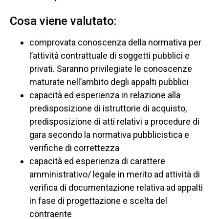
Cosa viene valutato:
comprovata conoscenza della normativa per
l’attività contrattuale di soggetti pubblici e
privati. Saranno privilegiate le conoscenze
maturate nell’ambito degli appalti pubblici
capacità ed esperienza in relazione alla
predisposizione di istruttorie di acquisto,
predisposizione di atti relativi a procedure di
gara secondo la normativa pubblicistica e
verifiche di correttezza
capacità ed esperienza di carattere
amministrativo/ legale in merito ad attività di
verifica di documentazione relativa ad appalti
in fase di progettazione e scelta del
contraente