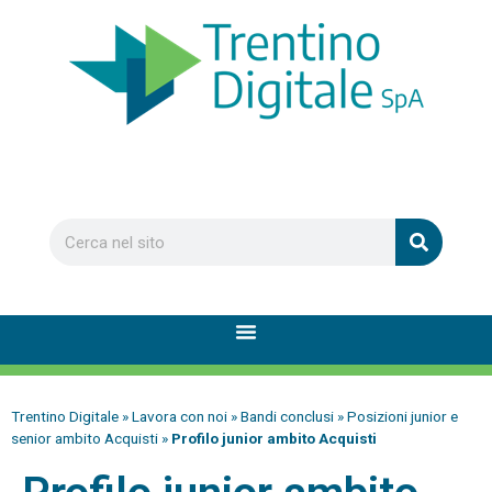
Trentino Digitale
»
Lavora con noi
»
Bandi conclusi
»
Posizioni junior e
senior ambito Acquisti
»
Profilo junior ambito Acquisti