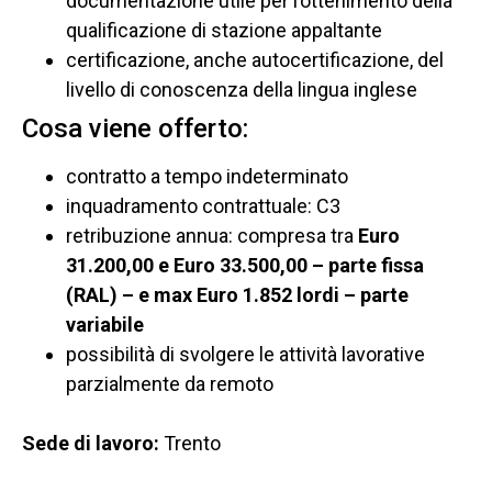
documentazione utile per l’ottenimento della
qualificazione di stazione appaltante
certificazione, anche autocertificazione, del
livello di conoscenza della lingua inglese
Cosa viene offerto:
contratto a tempo indeterminato
inquadramento contrattuale: C3
retribuzione annua: compresa tra
Euro
31.200,00 e Euro 33.500,00 – parte fissa
(RAL) – e max Euro 1.852 lordi – parte
variabile
possibilità di svolgere le attività lavorative
parzialmente da remoto
Sede di lavoro
:
Trento