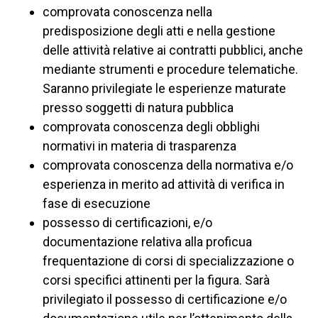
comprovata conoscenza nella
predisposizione degli atti e nella gestione
delle attività relative ai contratti pubblici, anche
mediante strumenti e procedure telematiche.
Saranno privilegiate le esperienze maturate
presso soggetti di natura pubblica
comprovata conoscenza degli obblighi
normativi in materia di trasparenza
comprovata conoscenza della normativa e/o
esperienza in merito ad attività di verifica in
fase di esecuzione
possesso di certificazioni, e/o
documentazione relativa alla proficua
frequentazione di corsi di specializzazione o
corsi specifici attinenti per la figura. Sarà
privilegiato il possesso di certificazione e/o