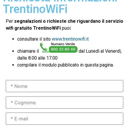
TrentinoWiFi
Per
segnalazioni o richieste che riguardano il servizio
wifi gratuito TrentinoWiFi
puoi:
consultare il sito
www.trentinowifi.it
chiamare il
dal Lunedì al Venerdì,
dalle 8.00 alle 17.00
compilare il modulo pubblicato in questa pagina.