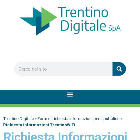
Trentino Digitale
»
Form di richiesta informazioni per il pubblico
»
Richiesta informazioni TrentinoWiFi
Richiesta Informazioni