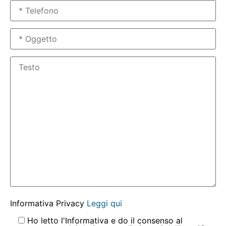
Informativa Privacy
Leggi qui
Ho letto l'Informativa e do il consenso al