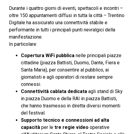
Durante i quattro giorni di eventi, spettacoli e incontri –
oltre 150 appuntamenti diffusi in tutta la città – Trentino
Digitale ha assicurato una connettività stabile e
performante in tutti i principali punti nevralgici della
manifestazione.
In particolare:
Copertura WiFi pubblica
nelle principali piazze
cittadine (piazza Battisti, Duomo, Dante, Fiera e
Santa Maria), per consentire al pubblico, ai
giornalisti e agli operatori di restare sempre
connessi.
Connettività cablata dedicata
agli stand di Sky
in piazza Duomo e della RAI in piazza Battisti,
che hanno trasmesso in diretta diversi momenti
del festival.
Supporto tecnico e connessioni ad alta
capacità
per le
tre regie video
operative