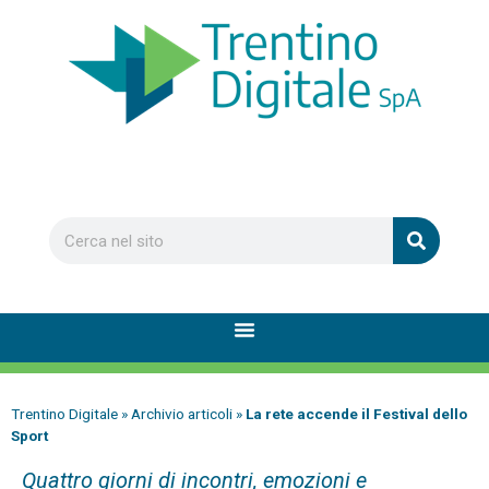
Trentino Digitale
»
Archivio articoli
»
La rete accende il Festival dello
Sport
Quattro giorni di incontri, emozioni e