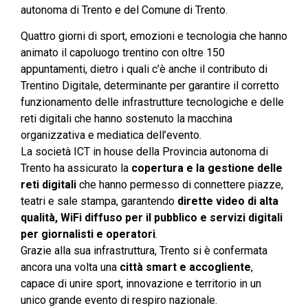
autonoma di Trento e del Comune di Trento.
Quattro giorni di sport, emozioni e tecnologia che hanno
animato il capoluogo trentino con oltre 150
appuntamenti, dietro i quali c’è anche il contributo di
Trentino Digitale, determinante per garantire il corretto
funzionamento delle infrastrutture tecnologiche e delle
reti digitali che hanno sostenuto la macchina
organizzativa e mediatica dell’evento.
La società ICT in house della Provincia autonoma di
Trento ha assicurato la
copertura e la gestione delle
reti digitali
che hanno permesso di connettere piazze,
teatri e sale stampa, garantendo
dirette video di alta
qualità, WiFi diffuso per il pubblico e servizi digitali
per giornalisti e operatori
.
Grazie alla sua infrastruttura, Trento si è confermata
ancora una volta una
città smart e accogliente
,
capace di unire sport, innovazione e territorio in un
unico grande evento di respiro nazionale.