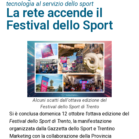
tecnologia al servizio dello sport
La rete accende il
Festival dello Sport
Alcuni scatti dall'ottava edizione del
Festival dello Sport di Trento
Si è conclusa domenica 12 ottobre l’ottava edizione del
Festival dello Sport di Trento
, la manifestazione
organizzata dalla Gazzetta dello Sport e Trentino
Marketing con la collaborazione della Provincia