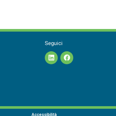
Seguici
Accessibilità