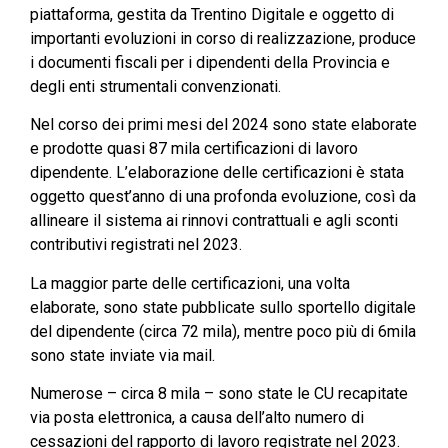
piattaforma, gestita da Trentino Digitale e oggetto di
importanti evoluzioni in corso di realizzazione, produce
i documenti fiscali per i dipendenti della Provincia e
degli enti strumentali convenzionati.
Nel corso dei primi mesi del 2024 sono state elaborate
e prodotte quasi 87 mila certificazioni di lavoro
dipendente. L’elaborazione delle certificazioni è stata
oggetto quest’anno di una profonda evoluzione, così da
allineare il sistema ai rinnovi contrattuali e agli sconti
contributivi registrati nel 2023.
La maggior parte delle certificazioni, una volta
elaborate, sono state pubblicate sullo sportello digitale
del dipendente (circa 72 mila), mentre poco più di 6mila
sono state inviate via mail.
Numerose – circa 8 mila – sono state le CU recapitate
via posta elettronica, a causa dell’alto numero di
cessazioni del rapporto di lavoro registrate nel 2023.