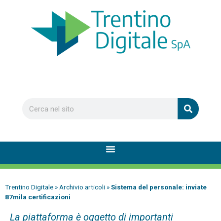
Trentino Digitale
»
Archivio articoli
»
Sistema del personale: inviate
87mila certificazioni
La piattaforma è oggetto di importanti