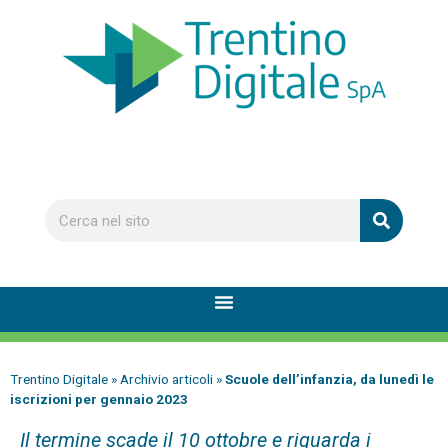
Trentino Digitale
»
Archivio articoli
»
Scuole dell’infanzia, da lunedì le
iscrizioni per gennaio 2023
Il termine scade il 10 ottobre e riguarda i