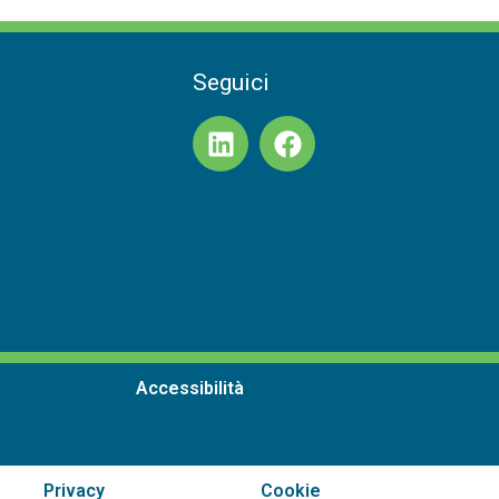
Seguici
Accessibilità
Privacy
Cookie