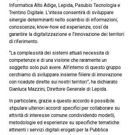
Informatica Alto Adige, Lepida, Pasubio Tecnologia e
Trentino Digitale. L’intesa consentirà di sviluppare
sinergie determinanti nello scambio di informazioni,
conoscenze, know-how ed esperienze, così da
garantire la digitalizzazione e l’innovazione dei territori
di riferimento.
“La complessità dei sistemi attuali necessita di
competenze e di una visione che raramente un
soggetto solo può avere. All’interno di questo gruppo
cerchiamo di sviluppare insieme filiere di innovazione
con ricadute dirette sui nostri territori”, ha dichiarato
Gianluca Mazzini, Direttore Generale di Lepida.
In particolare, grazie a questo accordo è possibile
stipulare ulteriori accordi specifici per collaborare su
attività di interesse comune condividendo modelli,
metodologie ed esperienze su specifiche tematiche
attinenti i servizi digitali erogati per la Pubblica