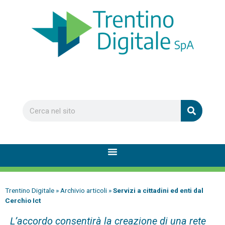
Trentino Digitale
»
Archivio articoli
»
Servizi a cittadini ed enti dal
Cerchio Ict
L’accordo consentirà la creazione di una rete