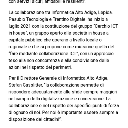
con servizi sicuri, affidabili e resilienti”.
La collaborazione tra Informatica Alto Adige, Lepida,
Pasubio Tecnologia e Trentino Digitale ha inizio a
luglio 2021 con la costituzione del gruppo “Cerchio ICT
in house”, un gruppo aperto alle società in house a
capitale pubblico che operano a livello locale o
regionale e che si propone come missione quella del
“fare mediante collaborazione ICT”, con un approccio
teso alla non concorrenza e alla condivisione delle
azioni nel rispetto dei perimetri.
Per il Direttore Generale di Informatica Alto Adige,
Stefan Gasslitter, “la collaborazione permette di
rispondere adeguatamente alle sfide sempre maggiori
nel campo della digitalizzazione e connessione. La
collaborazione è nel rispetto dei specifici punti di forza
di ognuno di noi. Per noi è importante essere sempre a
disposizione dei cittadini”.