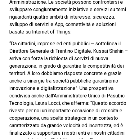
Amministrazione. Le società possono confrontarsi e
sviluppare congiuntamente iniziative e servizi su temi
riguardanti quattro ambiti di interesse: sicurezza,
sviluppo di servizi e App, connettività e soluzioni
basate su Internet of Things.
“Da cittadini, imprese ed enti pubblici – sottolinea il
Direttore Generale di Trentino Digitale, Kussai Shahin –
arriva con forza la richiesta di servizi di nuova
generazione, in grado di garantire la competitività dei
territori. A loro dobbiamo risposte concrete e grazie
anche a sinergie tra società pubbliche garantiremo
innovazione e digitalizzazione”. Una prospettiva
condivisa anche dall’Amministratore Unico di Pasubio
Tecnologia, Laura Locci, che afferma: “Questo accordo
riveste per noi un’importante occasione di crescita e
cooperazione, una scelta strategica in un contesto
caratterizzato da grande velocità ed incertezza, ed è
finalizzato a supportare i nostri enti e i nostri cittadini