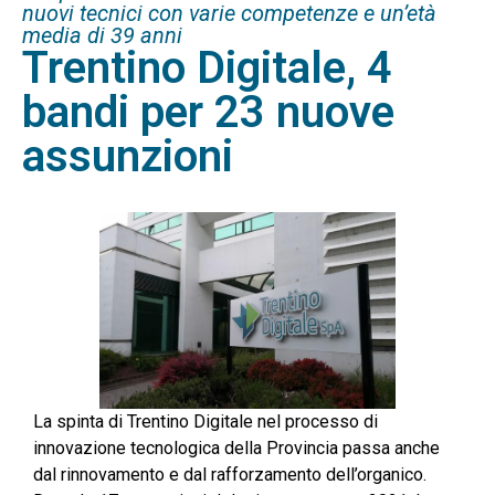
nuovi tecnici con varie competenze e un’età
media di 39 anni
Trentino Digitale, 4
bandi per 23 nuove
assunzioni
La spinta di Trentino Digitale nel processo di
innovazione tecnologica della Provincia passa anche
dal rinnovamento e dal rafforzamento dell’organico.