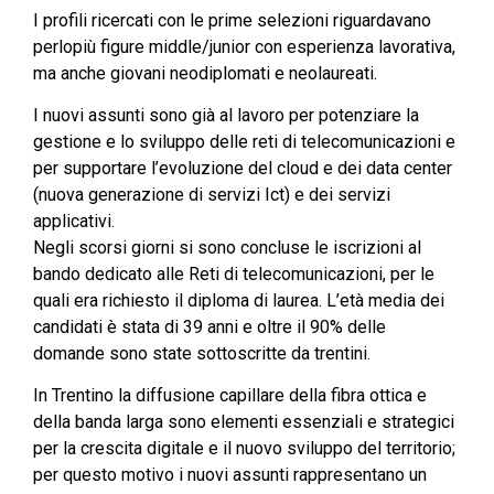
I profili ricercati con le prime selezioni riguardavano
perlopiù figure middle/junior con esperienza lavorativa,
ma anche giovani neodiplomati e neolaureati.
I nuovi assunti sono già al lavoro per potenziare la
gestione e lo sviluppo delle reti di telecomunicazioni e
per supportare l’evoluzione del cloud e dei data center
(nuova generazione di servizi Ict) e dei servizi
applicativi.
Negli scorsi giorni si sono concluse le iscrizioni al
bando dedicato alle Reti di telecomunicazioni, per le
quali era richiesto il diploma di laurea. L’età media dei
candidati è stata di 39 anni e oltre il 90% delle
domande sono state sottoscritte da trentini.
In Trentino la diffusione capillare della fibra ottica e
della banda larga sono elementi essenziali e strategici
per la crescita digitale e il nuovo sviluppo del territorio;
per questo motivo i nuovi assunti rappresentano un