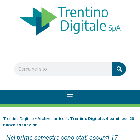
Trentino Digitale
»
Archivio articoli
»
Trentino Digitale, 4 bandi per 23
nuove assunzioni
Nel primo semestre sono stati assunti 17