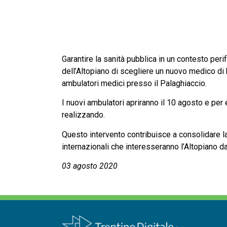
Garantire la sanità pubblica in un contesto peri
dell’Altopiano di scegliere un nuovo medico di
ambulatori medici presso il Palaghiaccio.
I nuovi ambulatori apriranno il 10 agosto e per
realizzando.
Questo intervento contribuisce a consolidare la
internazionali che interesseranno l’Altopiano da
03 agosto 2020